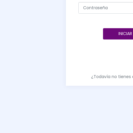
INICIAR
¿Todavía no tienes