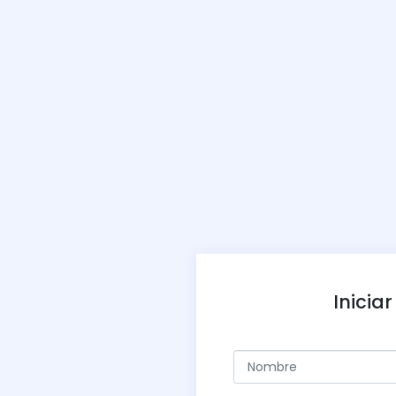
Iniciar