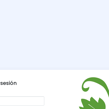
 sesión